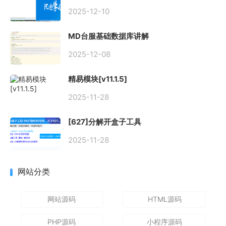
2025-12-10
MD台服基础数据库讲解
2025-12-08
精易模块[v11.1.5]
2025-11-28
[627]分解开盒子工具
2025-11-28
网站分类
网站源码
HTML源码
PHP源码
小程序源码