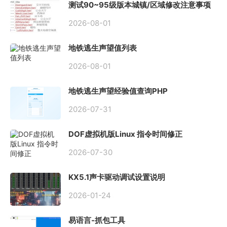
测试90~95级版本城镇/区域修改注意事项
2026-08-01
地铁逃生声望值列表
2026-08-01
地铁逃生声望经验值查询PHP
2026-07-31
DOF虚拟机版Linux 指令时间修正
2026-07-30
KX5.1声卡驱动调试设置说明
2026-01-24
易语言-抓包工具