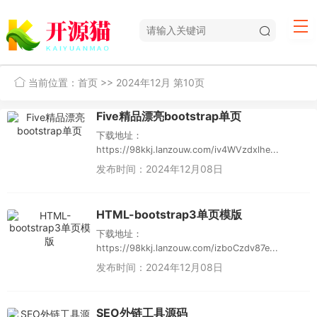
当前位置：
首页
>> 2024年12月 第10页
Five精品漂亮bootstrap单页
下载地址：
https://98kkj.lanzouw.com/iv4WVzdxlhe...
发布时间：2024年12月08日
HTML-bootstrap3单页模版
下载地址：
https://98kkj.lanzouw.com/izboCzdv87e...
发布时间：2024年12月08日
SEO外链工具源码