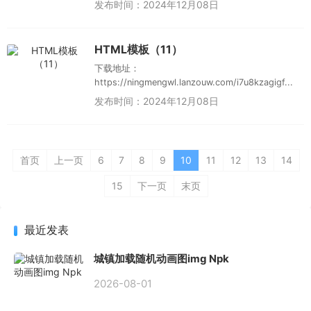
发布时间：2024年12月08日
HTML模板（11）
下载地址：
https://ningmengwl.lanzouw.com/i7u8kzagigf...
发布时间：2024年12月08日
首页
上一页
6
7
8
9
10
11
12
13
14
15
下一页
末页
最近发表
城镇加载随机动画图img Npk
2026-08-01