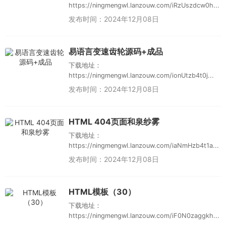
https://ningmengwl.lanzouw.com/iRzUszdcw0h...
发布时间：2024年12月08日
易语言变速齿轮源码+成品
下载地址：
https://ningmengwl.lanzouw.com/ionUtzb4t0j...
发布时间：2024年12月08日
HTML 404页面和泉纱雾
下载地址：
https://ningmengwl.lanzouw.com/iaNmHzb4t1a...
发布时间：2024年12月08日
HTML模板（30）
下载地址：
https://ningmengwl.lanzouw.com/iF0N0zaggkh...