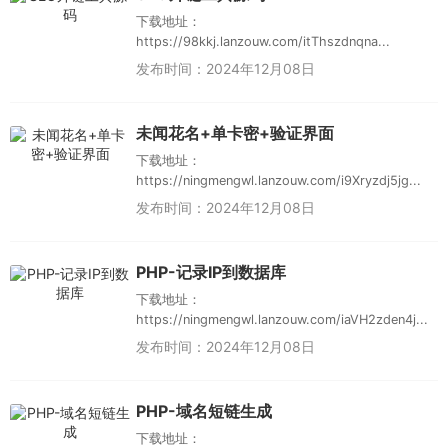
下载地址：
https://98kkj.lanzouw.com/itThszdnqna...
发布时间：2024年12月08日
未闻花名+单卡密+验证界面
下载地址：
https://ningmengwl.lanzouw.com/i9Xryzdj5jg...
发布时间：2024年12月08日
PHP-记录IP到数据库
下载地址：
https://ningmengwl.lanzouw.com/iaVH2zden4j...
发布时间：2024年12月08日
PHP-域名短链生成
下载地址：