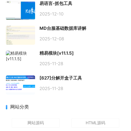
易语言-抓包工具
2025-12-10
MD台服基础数据库讲解
2025-12-08
精易模块[v11.1.5]
2025-11-28
[627]分解开盒子工具
2025-11-28
网站分类
网站源码
HTML源码