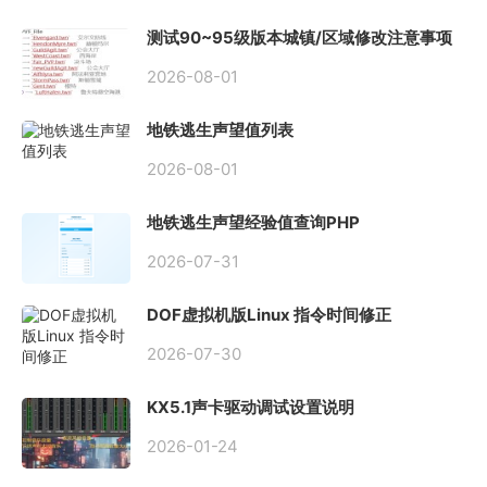
测试90~95级版本城镇/区域修改注意事项
2026-08-01
地铁逃生声望值列表
2026-08-01
地铁逃生声望经验值查询PHP
2026-07-31
DOF虚拟机版Linux 指令时间修正
2026-07-30
KX5.1声卡驱动调试设置说明
2026-01-24