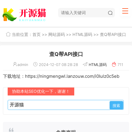
当前位置：
首页
>>
网站源码
>>
HTML源码
>> 查Q帮API接口
查Q帮API接口
admin
2024-12-07 08:28:28
HTML源码
711
下载地址：https://ningmengwl.lanzouw.com/i0Iulz0c5eb
协助本站SEO优化一下，谢谢！