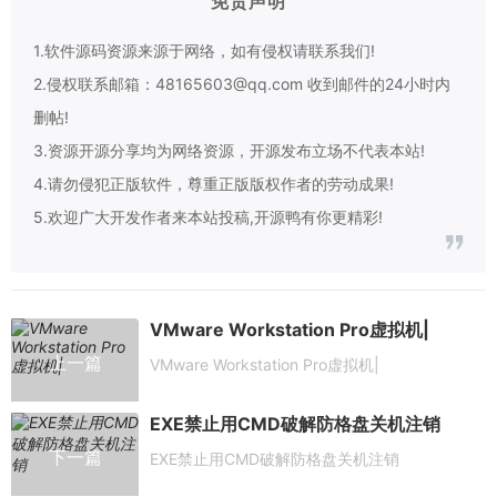
免责声明
1.软件源码资源来源于网络，如有侵权请联系我们!
2.侵权联系邮箱：48165603@qq.com 收到邮件的24小时内
删帖!
3.资源开源分享均为网络资源，开源发布立场不代表本站!
4.请勿侵犯正版软件，尊重正版版权作者的劳动成果!
5.欢迎广大开发作者来本站投稿,开源鸭有你更精彩!
VMware Workstation Pro虚拟机|
上一篇
VMware Workstation Pro虚拟机|
EXE禁止用CMD破解防格盘关机注销
下一篇
EXE禁止用CMD破解防格盘关机注销