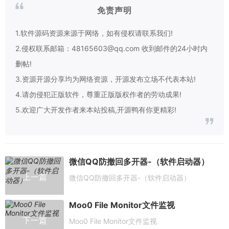
免责声明
1.软件源码资源来源于网络，如有侵权请联系我们!
2.侵权联系邮箱：48165603@qq.com 收到邮件的24小时内
删帖!
3.资源开源分享均为网络资源，开源发布立场不代表本站!
4.请勿侵犯正版软件，尊重正版版权作者的劳动成果!
5.欢迎广大开发作者来本站投稿,开源鸭有你更精彩!
微信QQ防撤回多开器-（软件启动器）
上一篇
微信QQ防撤回多开器-（软件启动器）
Moo0 File Monitor文件监视
下一篇
Moo0 File Monitor文件监视