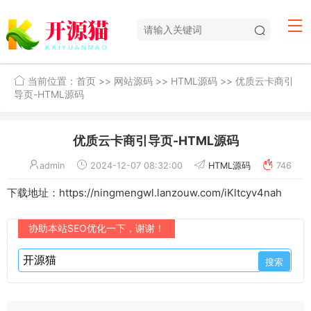
当前位置：
首页
>>
网站源码
>>
HTML源码
>> 优质云卡商引
导页-HTML源码
优质云卡商引导页-HTML源码
admin
2024-12-07 08:32:00
HTML源码
746
下载地址：https://ningmengwl.lanzouw.com/iKltcyv4nah
协助本站SEO优化一下，谢谢！