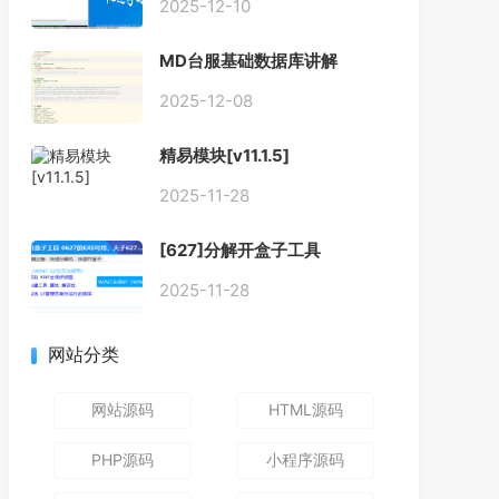
2025-12-10
MD台服基础数据库讲解
2025-12-08
精易模块[v11.1.5]
2025-11-28
[627]分解开盒子工具
2025-11-28
网站分类
网站源码
HTML源码
PHP源码
小程序源码