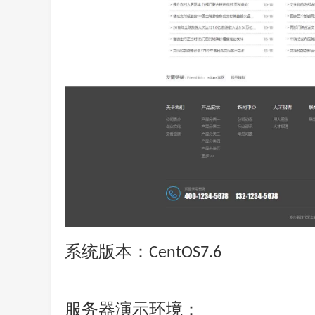
系统版本：
CentOS7.6
服务器演示环境：