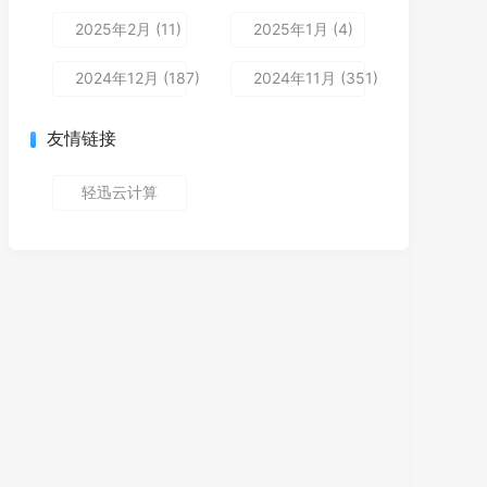
2025年2月 (11)
2025年1月 (4)
2024年12月 (187)
2024年11月 (351)
友情链接
轻迅云计算