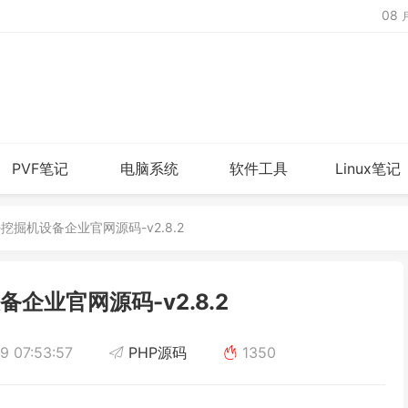
08
PVF笔记
电脑系统
软件工具
Linux笔记
s-挖掘机设备企业官网源码-v2.8.2
备企业官网源码-v2.8.2
9 07:53:57
PHP源码
1350