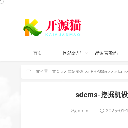
首页
网站源码
易语言源码
当前位置：
首页
>>
网站源码
>>
PHP源码
>> sdcm
sdcms-挖掘机设
admin
2025-01-1