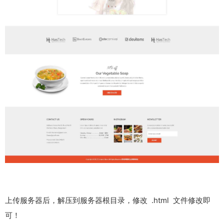
上传服务器后，解压到服务器根目录，修改 .html 文件修改即
可！